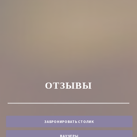
ОТЗЫВЫ
ЗАБРОНИРОВАТЬ СТОЛИК
ВАУЧЕРЫ