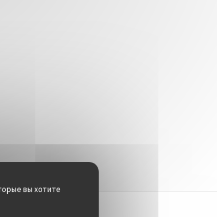
торые вы хотите