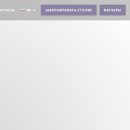
ОНТАКТЫ
RU
ЗАБРОНИРОВАТЬ СТОЛИК
ВАУЧЕРЫ