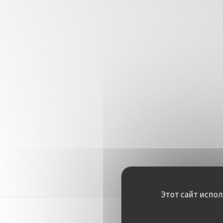
Этот сайт испо