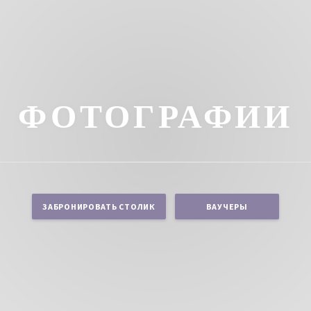
ФОТОГРАФИИ
ЗАБРОНИРОВАТЬ СТОЛИК
ВАУЧЕРЫ