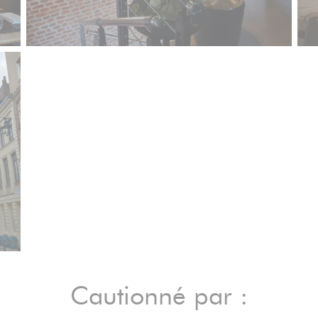
Cautionné par :