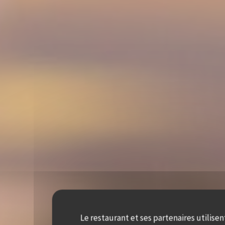
Le restaurant et ses partenaires utilisen