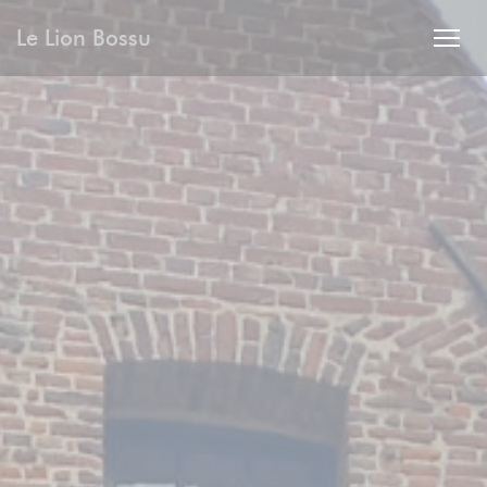
Personnalisation de vos choix en matière de cookies
Le Lion Bossu