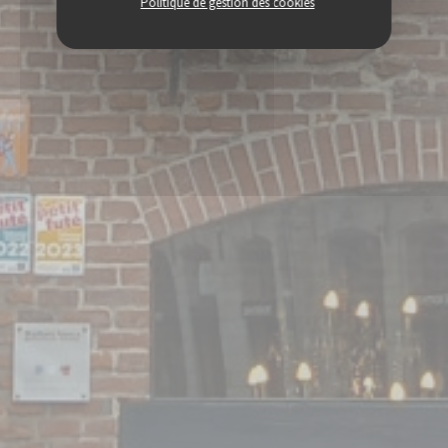
Politique de gestion des cookies