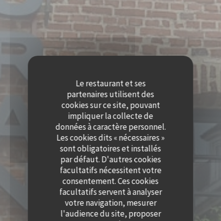
Le restaurant et ses
partenaires utilisent des
cookies sur ce site, pouvant
impliquer la collecte de
données à caractère personnel.
Les cookies dits « nécessaires »
sont obligatoires et installés
par défaut. D'autres cookies
facultatifs nécessitent votre
consentement. Ces cookies
facultatifs servent à analyser
votre navigation, mesurer
l'audience du site, proposer