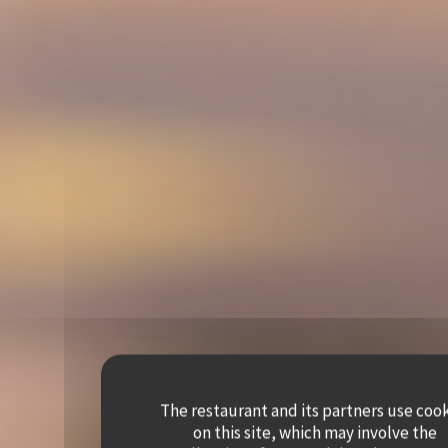
The restaurant and its partners use coo
on this site, which may involve the