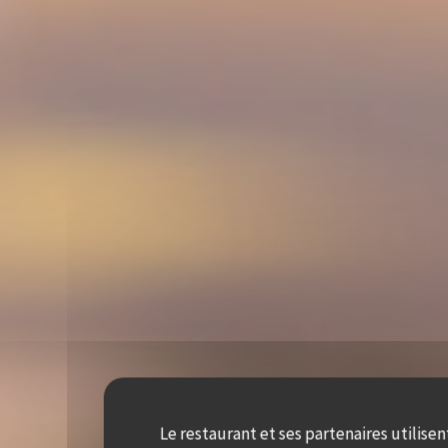
Le restaurant et ses partenaires utilisen