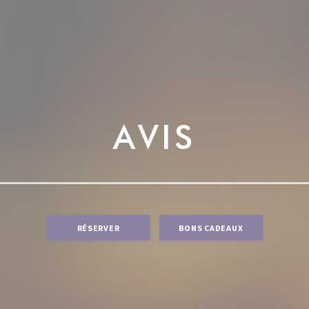
AVIS
RÉSERVER
BONS CADEAUX