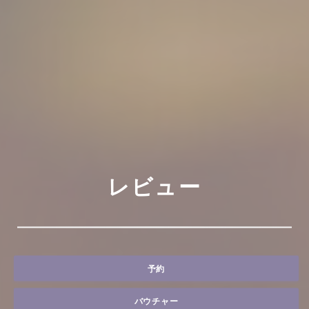
レビュー
予約
バウチャー