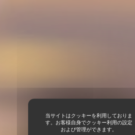
当サイトはクッキーを利用しておりま
す。お客様自身でクッキー利用の設定
および管理ができます。