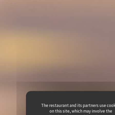
The restaurant and its partners use coo
on this site, which may involve the