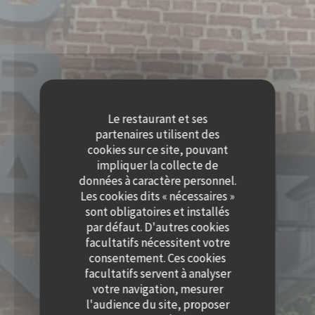
Le restaurant et ses
partenaires utilisent des
cookies sur ce site, pouvant
impliquer la collecte de
données à caractère personnel.
Les cookies dits « nécessaires »
sont obligatoires et installés
par défaut. D'autres cookies
facultatifs nécessitent votre
consentement. Ces cookies
facultatifs servent à analyser
votre navigation, mesurer
l'audience du site, proposer