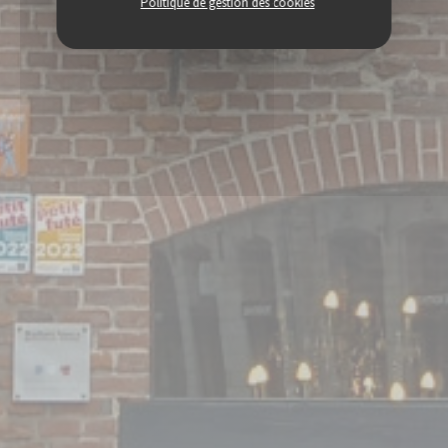
Politique de gestion des cookies