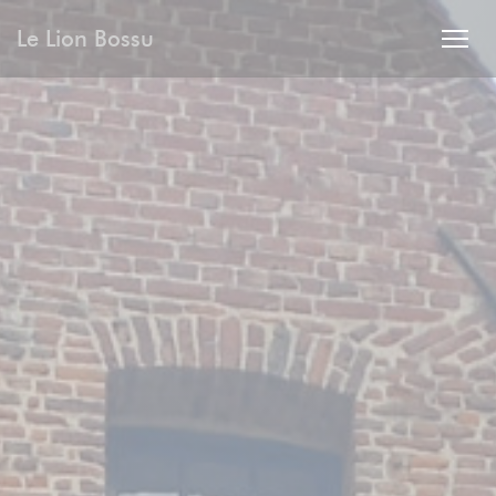
Personnalisation de vos choix en matière de cookies
Le Lion Bossu