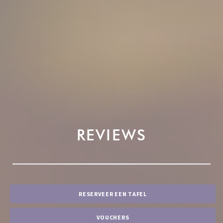
REVIEWS
RESERVEER EEN TAFEL
VOUCHERS