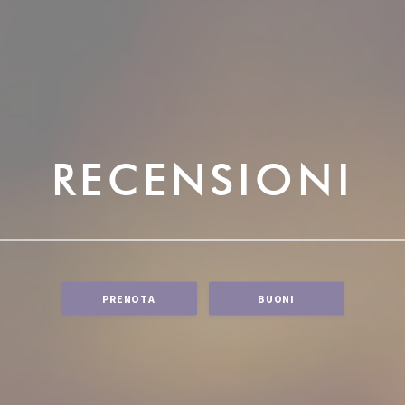
RECENSIONI
PRENOTA
BUONI