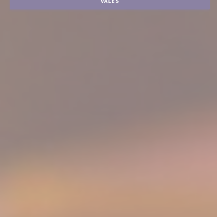
VALES