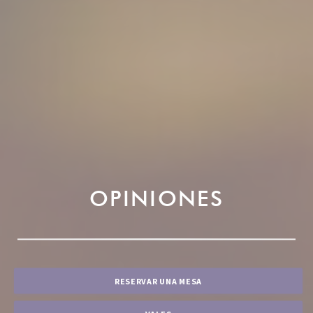
OPINIONES
RESERVAR UNA MESA