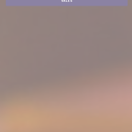
VALES