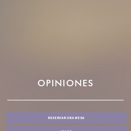
OPINIONES
RESERVAR UNA MESA