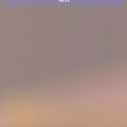
VALES