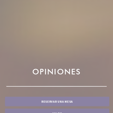
OPINIONES
RESERVAR UNA MESA