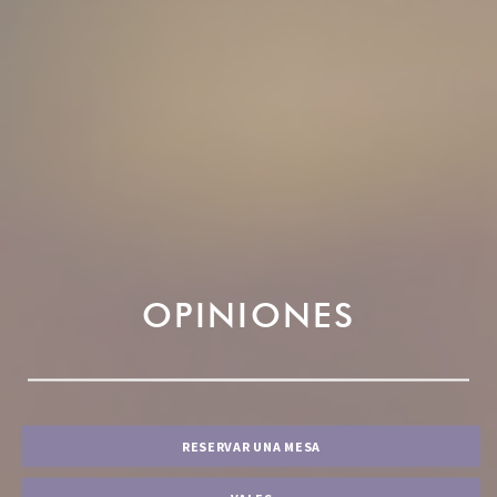
OPINIONES
RESERVAR UNA MESA