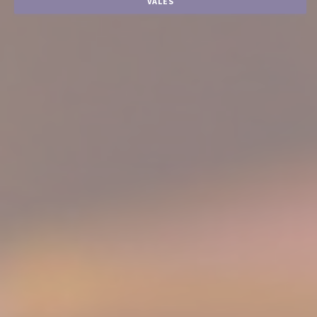
VALES