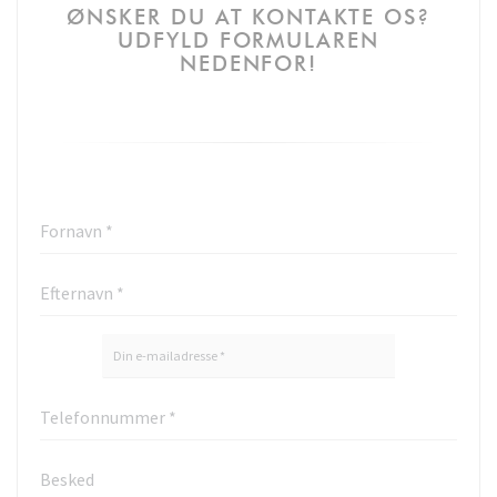
ØNSKER DU AT KONTAKTE OS?
UDFYLD FORMULAREN
NEDENFOR!