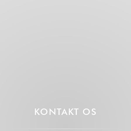
KONTAKT OS