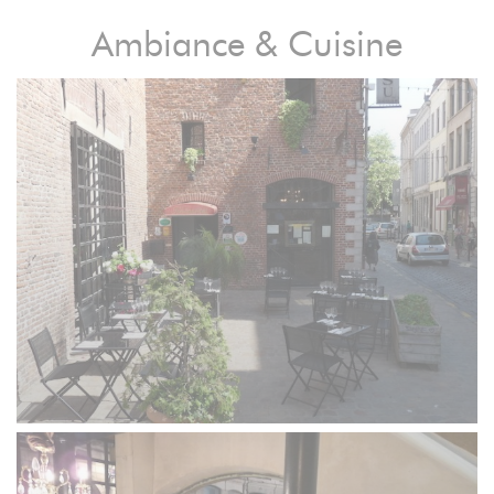
Ambiance & Cuisine