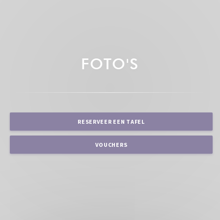
FOTO'S
RESERVEER EEN TAFEL
VOUCHERS