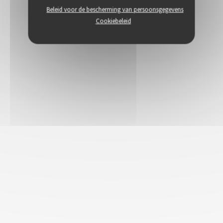
Beleid voor de bescherming van persoonsgegevens
Cookiebeleid