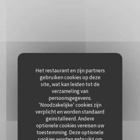
Het restaurant en zijn partners
gebruiken cookies op deze
site, wat kan leiden tot de
verzameling van
persoonsgegevens.
'Noodzakelijke' cookies zijn
verplicht en worden standaard
geïnstalleerd. Andere
optionele cookies vereisen uw
toestemming. Deze optionele
cookies worden gebruikt om