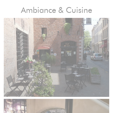
Ambiance & Cuisine