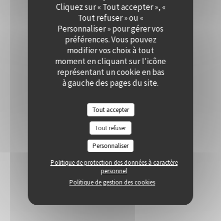
Cliquez sur « Tout accepter », «
Tout refuser » ou «
Personnaliser » pour gérer vos
préférences. Vous pouvez
modifier vos choix à tout
moment en cliquant sur l'icône
représentant un cookie en bas
à gauche des pages du site.
Tout accepter
Tout refuser
Personnaliser
Politique de protection des données à caractère
personnel
Politique de gestion des cookies