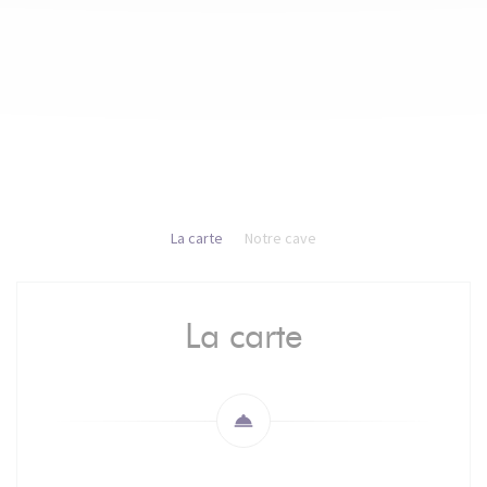
La carte
Notre cave
La carte