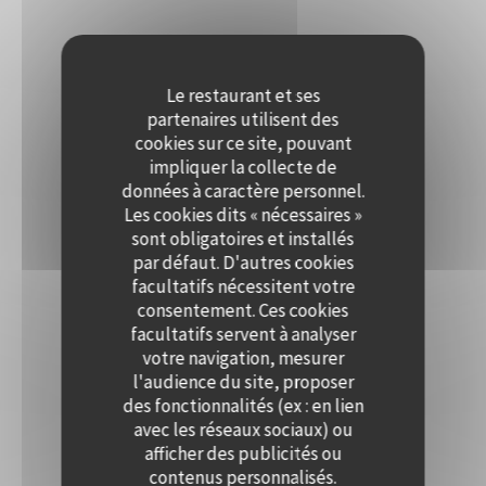
Le restaurant et ses
partenaires utilisent des
cookies sur ce site, pouvant
impliquer la collecte de
données à caractère personnel.
Les cookies dits « nécessaires »
sont obligatoires et installés
par défaut. D'autres cookies
facultatifs nécessitent votre
consentement. Ces cookies
facultatifs servent à analyser
votre navigation, mesurer
l'audience du site, proposer
des fonctionnalités (ex : en lien
avec les réseaux sociaux) ou
afficher des publicités ou
contenus personnalisés.