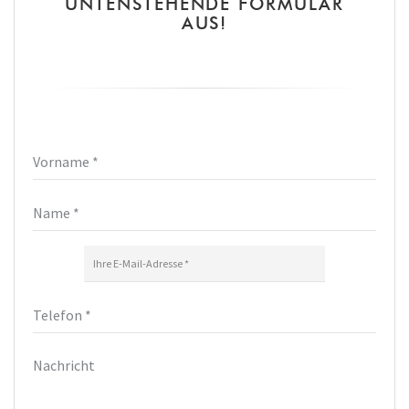
UNTENSTEHENDE FORMULAR
AUS!