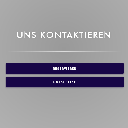
UNS KONTAKTIEREN
RESERVIEREN
GUTSCHEINE