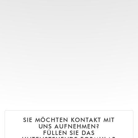
SIE MÖCHTEN KONTAKT MIT
UNS AUFNEHMEN?
FÜLLEN SIE DAS