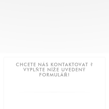
CHCETE NÁS KONTAKTOVAT ?
VYPLŇTE NÍŽE UVEDENÝ
FORMULÁŘ!