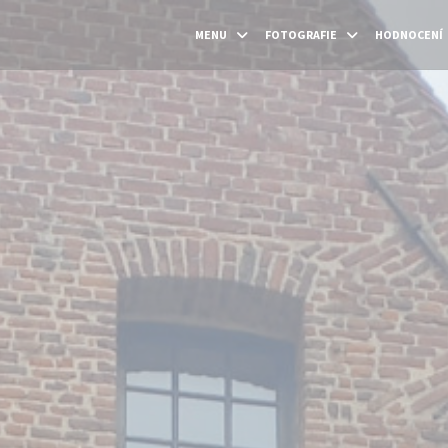
MENU
FOTOGRAFIE
HODNOCENÍ