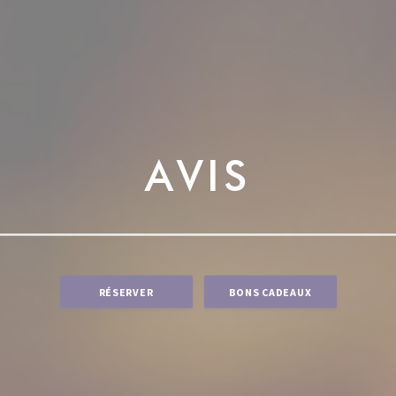
AVIS
RÉSERVER
BONS CADEAUX