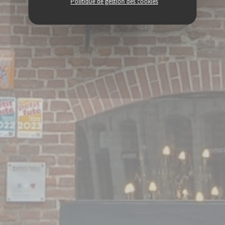
Politique de gestion des cookies