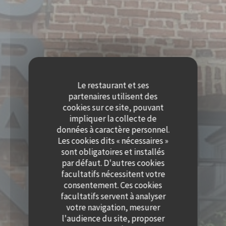
Le restaurant et ses
partenaires utilisent des
cookies sur ce site, pouvant
impliquer la collecte de
données à caractère personnel.
Les cookies dits « nécessaires »
sont obligatoires et installés
par défaut. D'autres cookies
facultatifs nécessitent votre
consentement. Ces cookies
facultatifs servent à analyser
votre navigation, mesurer
l'audience du site, proposer