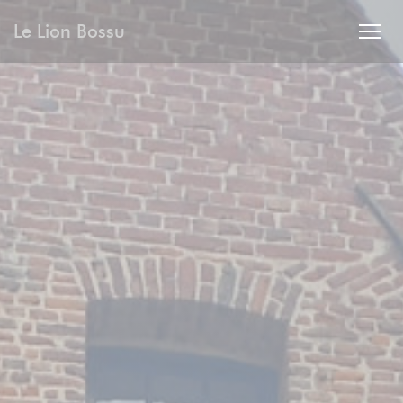
Personnalisation de vos choix en matière de cookies
Le Lion Bossu